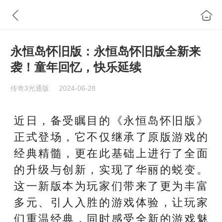
永恒岛怀旧版：永恒岛怀旧版全新来
袭！童年回忆，快乐延续
传奇3光通版
2024-06-28
近日，备受瞩目的《永恒岛怀旧版》
正式登场，它不仅继承了原版游戏的
经典精髓，更在此基础上进行了全面
的升级与创新，实现了华丽的蜕变。
这一新版本为玩家们带来了更为丰富
多元、引人入胜的游戏体验，让玩家
们重温经典，同时感受全新的游戏魅