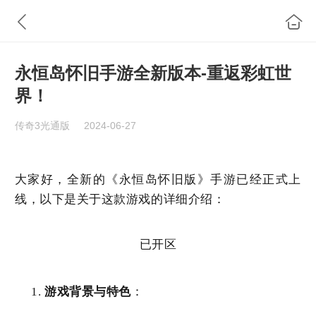
永恒岛怀旧手游全新版本-重返彩虹世
界！
传奇3光通版
2024-06-27
大家好，全新的《永恒岛怀旧版》手游已经正式上
线，以下是关于这款游戏的详细介绍：
已开区
游戏背景与特色
：