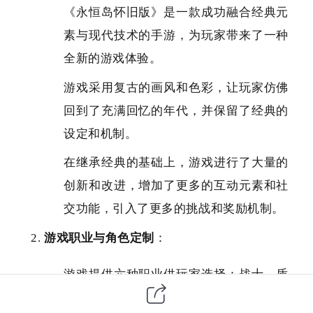
《永恒岛怀旧版》是一款成功融合经典元
素与现代技术的手游，为玩家带来了一种
全新的游戏体验。
游戏采用复古的画风和色彩，让玩家仿佛
回到了充满回忆的年代，并保留了经典的
设定和机制。
在继承经典的基础上，游戏进行了大量的
创新和改进，增加了更多的互动元素和社
交功能，引入了更多的挑战和奖励机制。
游戏职业与角色定制
：
游戏提供六种职业供玩家选择：战士、盾
卫、法师、游侠、工程师和术士，每种职