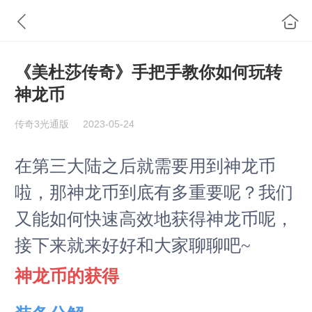
《美杜莎传奇》手把手教你如何玩转
神龙币
传奇3光通版
2023-05-24
在第三大陆之后就需要用到神龙币
啦，那神龙币到底有多重要呢？我们
又能如何快速高效地获得神龙币呢，
接下来就来好好和大家聊聊吧~
神龙币的获得