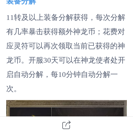
装备分解
11转及以上装备分解获得，每次分解
有几率暴击获得额外神龙币；花费对
应灵符可以再次领取当前已获得的神
龙币。开服30天可以在神龙使者处开
启自动分解，每10分钟自动分解一
次。