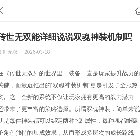
传世无双能详细说说双魂神装机制吗
传世无双
2026-03-18
在《传世无双》的世界里，装备一直是玩家提升战力的
关键，而最近推出的“双魂神装机制”更是引发了全服热
议。这一全新的系统不仅让玩家拥有更高的战力潜力，
还带来了更丰富的策略选择。所谓双魂神装，简单来说
就是每件神装都可以绑定两种“魂”属性，每种魂都能赋
予角色独特的加成效果，从而形成多层次的成长路线。