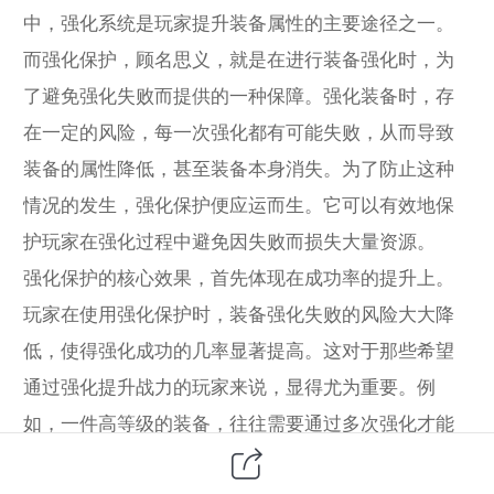
中，强化系统是玩家提升装备属性的主要途径之一。
而强化保护，顾名思义，就是在进行装备强化时，为
了避免强化失败而提供的一种保障。强化装备时，存
在一定的风险，每一次强化都有可能失败，从而导致
装备的属性降低，甚至装备本身消失。为了防止这种
情况的发生，强化保护便应运而生。它可以有效地保
护玩家在强化过程中避免因失败而损失大量资源。
强化保护的核心效果，首先体现在成功率的提升上。
玩家在使用强化保护时，装备强化失败的风险大大降
低，使得强化成功的几率显著提高。这对于那些希望
通过强化提升战力的玩家来说，显得尤为重要。例
如，一件高等级的装备，往往需要通过多次强化才能
达到最优的效果，而每一次强化都需要消耗大量的游