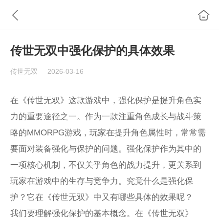
传世无双中强化保护的具体效果
传世无双
2026-03-16
在《传世无双》这款游戏中，强化保护是提升角色实
力的重要途径之一。作为一款注重角色成长与战斗策
略的MMORPG游戏，玩家在提升角色属性时，常常需
要面对装备强化与保护的问题。强化保护作为其中的
一项核心机制，不仅关乎角色的战力提升，更关系到
玩家在游戏中的生存与竞争力。究竟什么是强化保
护？它在《传世无双》中又有哪些具体的效果呢？
我们要理解强化保护的基本概念。在《传世无双》