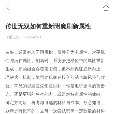
传世无双如何重新附魔刷新属性
传世无双
2026-03-15
装备上通常有若干附魔槽，属性分为主属性、次要属
性与潜在属性。刷新时，系统会把槽位中的属性重新
生成，新的组合会覆盖旧值，但不能保证必然向上。
理解这一机制，能帮助玩家在投入前就估算风险与收
益。常见的思路是先锁定目标：你是追求更高的攻击
力、还是更强的生存能力，或是对特定属性的偏向。
确定方向后，再考虑可选的材料与成本。务必知道，
刷新是有概率的，且每一次尝试都需一定数量的材料