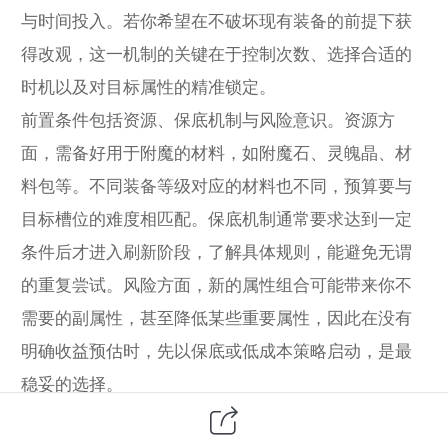
与时间投入。若你希望在不破坏现有装备的前提下获
得改观，这一机制的关键在于控制次数、选择合适的
时机以及对目标属性的精准锁定。
前置条件包括资源、保底机制与风险意识。资源方
面，需备好用于附魔的材料，如附魔石、灵魄晶、材
料包等。不同装备等级对应的材料也不同，预算要与
目标槽位的难度相匹配。保底机制通常要求达到一定
条件后才进入刷新阶段，了解具体规则，能避免无谓
的重复尝试。风险方面，新的属性组合可能带来你不
需要的副属性，甚至降低某些重要属性，因此在没有
明确收益预估时，先以保底或低成本策略启动，是最
稳妥的选择。
小标题2：资源规划与风险控制在动手前，建立一个清